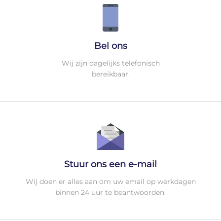
Bel ons
Wij zijn dagelijks telefonisch
bereikbaar.
Stuur ons een e-mail
Wij doen er alles aan om uw email op werkdagen
binnen 24 uur te beantwoorden.