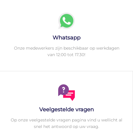
Whatsapp
Onze medewerkers zijn beschikbaar op werkdagen
van 12:00 tot 17.30!
Veelgestelde vragen
Op onze veelgestelde vragen pagina vind u wellicht al
snel het antwoord op uw vraag.