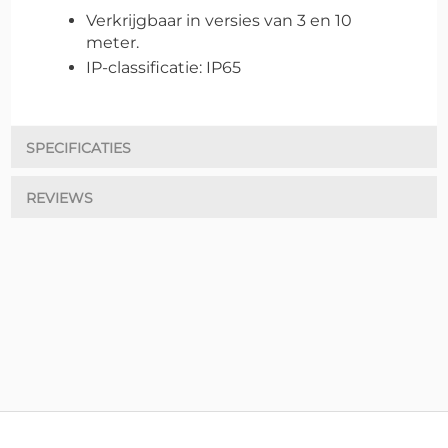
Verkrijgbaar in versies van 3 en 10
meter.
IP-classificatie:
IP65
SPECIFICATIES
REVIEWS