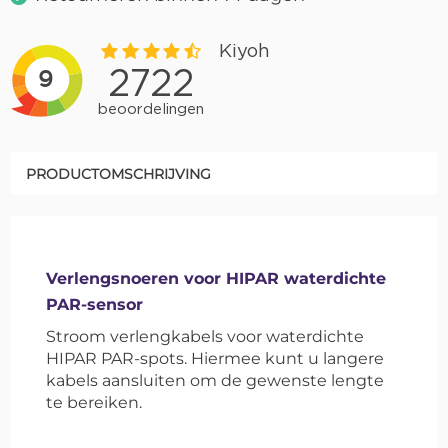
PRODUCTOMSCHRIJVING
Verlengsnoeren voor HIPAR waterdichte
PAR-sensor
Stroom verlengkabels voor waterdichte
HIPAR PAR-spots. Hiermee kunt u langere
kabels aansluiten om de gewenste lengte
te bereiken.