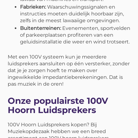
Fabrieken:
Waarschuwingssignalen en
instructies moeten duidelijk hoorbaar zijn,
zelfs in de meest lawaaiige omgevingen.
Buitenterreinen:
Evenementen, sportvelden
of parkeerplaatsen profiteren van een
geluidsinstallatie die weer en wind trotseert.
Met een 100V systeem kun je meerdere
luidsprekers aansluiten op één versterker, zonder
dat je je zorgen hoeft te maken over
ingewikkelde impedantieberekeningen. Dat is
pas muziek in de oren!
Onze populairste 100V
Hoorn Luidsprekers
100V Hoorn Luidsprekers kopen? Bij
Muziekopdezaak hebben we een breed