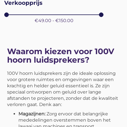
Verkoopprijs
€49.00 - €150.00
Waarom kiezen voor 100V
hoorn luidsprekers?
100V hoorn luidsprekers zijn de ideale oplossing
voor grotere ruimtes en omgevingen waar een
krachtig en helder geluid essentieel is. Ze zijn
speciaal ontworpen om geluid over lange
afstanden te projecteren, zonder dat de kwaliteit
verloren gaat. Denk aan:
Magazijnen:
Zorg ervoor dat belangrijke
mededelingen overstemmen boven het
lawaai van machines en transport.