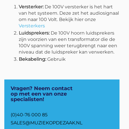
Versterker:
De 100V versterker is het hart
van het systeem. Deze zet het audiosignaal
om naar 100 Volt. Bekijk hier onze
Versterkers
Luidsprekers:
De 100V hoorn luidsprekers
zijn voorzien van een transformator die de
100V spanning weer terugbrengt naar een
niveau dat de luidspreker kan verwerken.
Bekabeling:
Gebruik
Vragen? Neem contact
op met een van onze
specialisten!
(0)40-76 000 85
SALES@MUZIEKOPDEZAAK.NL