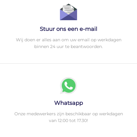
Stuur ons een e-mail
Wij doen er alles aan om uw email op werkdagen
binnen 24 uur te beantwoorden.
Whatsapp
Onze medewerkers zijn beschikbaar op werkdagen
van 12:00 tot 17.30!