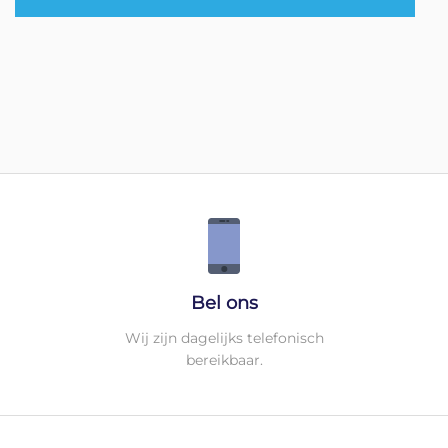
Bel ons
Wij zijn dagelijks telefonisch
bereikbaar.