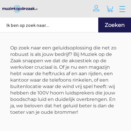
Zoeken
Op zoek naar een geluidsoplossing die net zo
robuust is als jouw bedrijf? Bij Muziek op de
Zaak snappen we dat de akoestiek op de
werkvloer cruciaal is. Of je nu een magazijn
hebt waar de heftrucks af en aan rijden, een
kantoor waar de telefoons rinkelen, of een
buitenlocatie waar de wind vrij spel heeft: wij
hebben de 100V hoorn luidsprekers die jouw
boodschap luid en duidelijk overbrengen. En
ja, we beloven dat het geluid beter is dan de
toeter van je oude brommer!