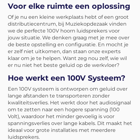
Voor elke ruimte een oplossing
Of je nu een kleine werkplaats hebt of een groot
distributiecentrum, bij Muziekopdezaak vinden
we de perfecte 100V hoorn luidsprekers voor
jouw situatie. We denken graag met je mee over
de beste opstelling en configuratie. En mocht je
er zelf niet uitkomen, dan staan onze experts
klaar om je te helpen. Want zeg nou zelf, wie wil
er nu niet het beste geluid op de werkvloer?
Hoe werkt een 100V Systeem?
Een 100V systeem is ontworpen om geluid over
lange afstanden te transporteren zonder
kwaliteitsverlies. Het werkt door het audiosignaal
om te zetten naar een hogere spanning (100
Volt), waardoor het minder gevoelig is voor
spanningsverlies over lange kabels. Dit maakt het
ideaal voor grote installaties met meerdere
luidsprekers.