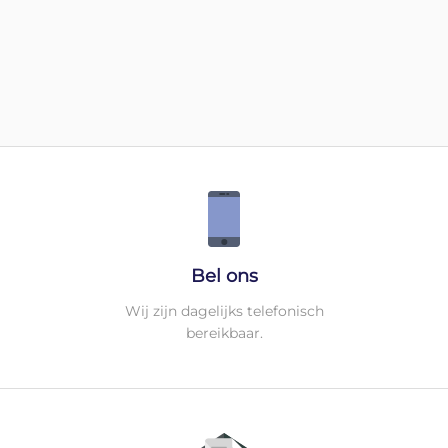
Bel ons
Wij zijn dagelijks telefonisch
bereikbaar.