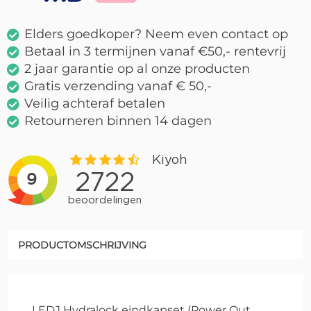
Elders goedkoper? Neem even contact op
Betaal in 3 termijnen vanaf €50,- rentevrij
2 jaar garantie op al onze producten
Gratis verzending vanaf € 50,-
Veilig achteraf betalen
Retourneren binnen 14 dagen
PRODUCTOMSCHRIJVING
LEDJ Hydralock eindkapset (Power Out