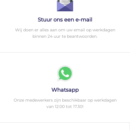
Stuur ons een e-mail
Wij doen er alles aan om uw email op werkdagen
binnen 24 uur te beantwoorden.
Whatsapp
Onze medewerkers zijn beschikbaar op werkdagen
van 12:00 tot 17.30!