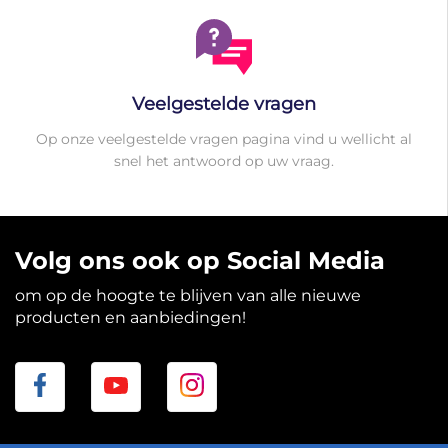
Veelgestelde vragen
Op onze veelgestelde vragen pagina vind u wellicht al
snel het antwoord op uw vraag.
Volg ons ook op Social Media
om op de hoogte te blijven van alle nieuwe
producten en aanbiedingen!