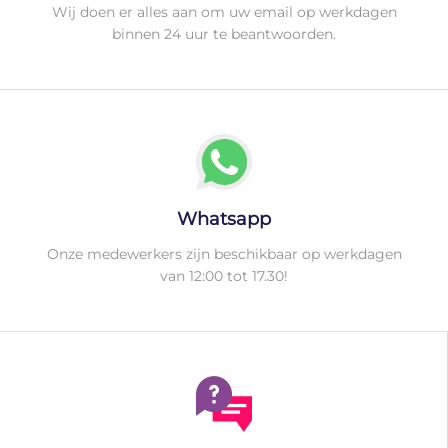
Wij doen er alles aan om uw email op werkdagen
binnen 24 uur te beantwoorden.
Whatsapp
Onze medewerkers zijn beschikbaar op werkdagen
van 12:00 tot 17.30!