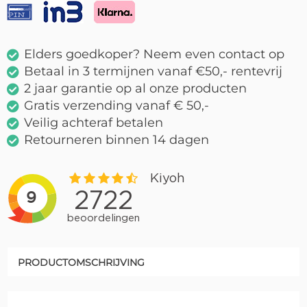
Elders goedkoper? Neem even contact op
Betaal in 3 termijnen vanaf €50,- rentevrij
2 jaar garantie op al onze producten
Gratis verzending vanaf € 50,-
Veilig achteraf betalen
Retourneren binnen 14 dagen
PRODUCTOMSCHRIJVING