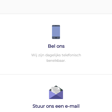
Bel ons
Wij zijn dagelijks telefonisch
bereikbaar.
Stuur ons een e-mail