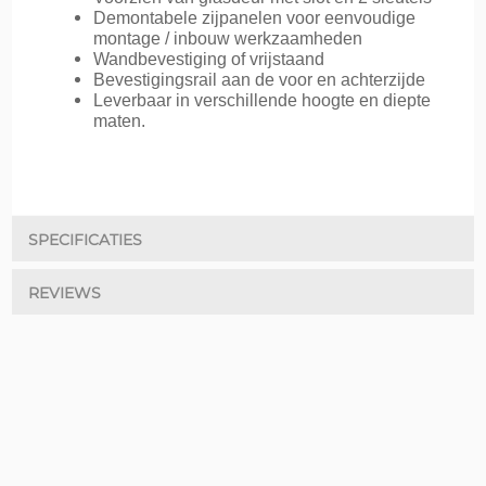
Demontabele zijpanelen voor eenvoudige
montage / inbouw werkzaamheden
Wandbevestiging of vrijstaand
Bevestigingsrail aan de voor en achterzijde
Leverbaar in verschillende hoogte en diepte
maten.
SPECIFICATIES
REVIEWS