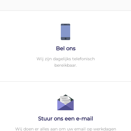
Bel ons
Wij zijn dagelijks telefonisch
bereikbaar.
Stuur ons een e-mail
Wij doen er alles aan om uw email op werkdagen