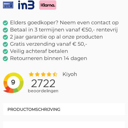
Elders goedkoper? Neem even contact op
Betaal in 3 termijnen vanaf €50,- rentevrij
2 jaar garantie op al onze producten
Gratis verzending vanaf € 50,-
Veilig achteraf betalen
Retourneren binnen 14 dagen
PRODUCTOMSCHRIJVING