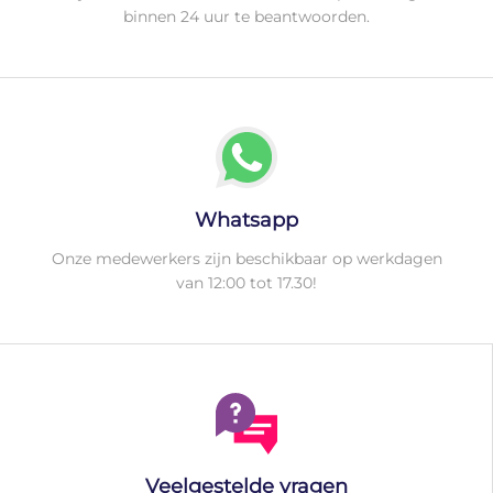
binnen 24 uur te beantwoorden.
Whatsapp
Onze medewerkers zijn beschikbaar op werkdagen
van 12:00 tot 17.30!
Veelgestelde vragen