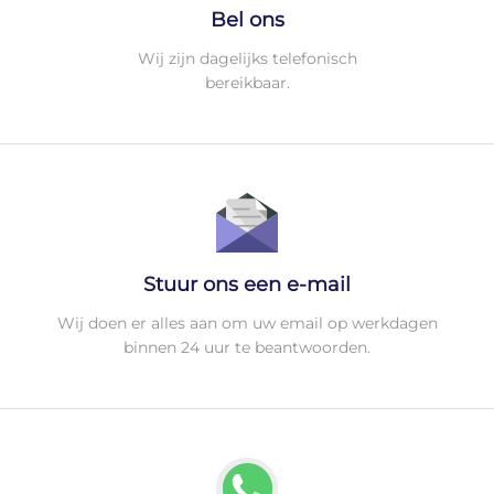
Bel ons
Wij zijn dagelijks telefonisch
bereikbaar.
Stuur ons een e-mail
Wij doen er alles aan om uw email op werkdagen
binnen 24 uur te beantwoorden.