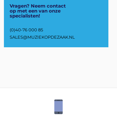
Vragen? Neem contact
op met een van onze
specialisten!
(0)40-76 000 85
SALES@MUZIEKOPDEZAAK.NL